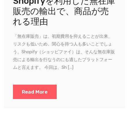
Shopifyを利用した無在庫
販売の輸出で、商品が売
れる理由
「無在庫販売」は、初期費用を抑えることが出来、
リスクも低いため、関心を持つ人も多いことでしょ
う。Shopify（ショッピファイ）は、そんな無在庫販
売による輸出を行なうのにも適したプラットフォー
ムと言えます。 今回は、Sh […]
Read More