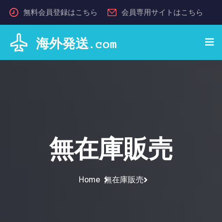
無料会員登録はこちら
会員専用サイトはこちら
無在庫販売
Home
無在庫販売