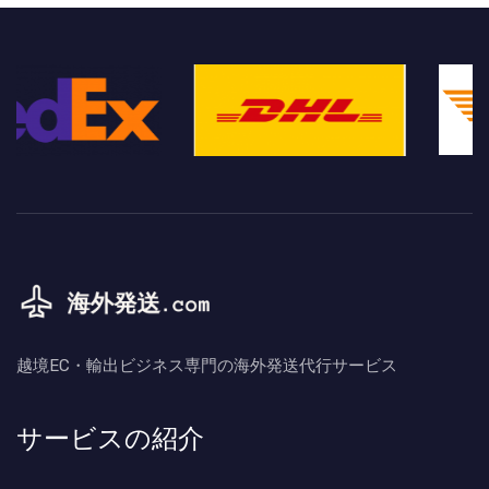
越境EC・輸出ビジネス専門の海外発送代行サービス
サービスの紹介