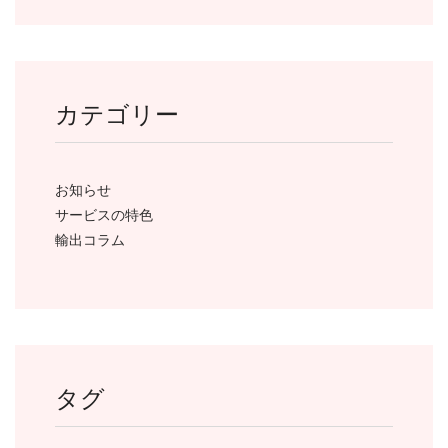
カテゴリー
お知らせ
サービスの特色
輸出コラム
タグ