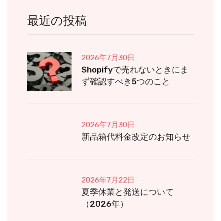
最近の投稿
2026年7月30日
Shopifyで売れないときにま
ず確認すべき5つのこと
2026年7月30日
新品箱代料金改定のお知らせ
2026年7月22日
夏季休業と発送について
（2026年）