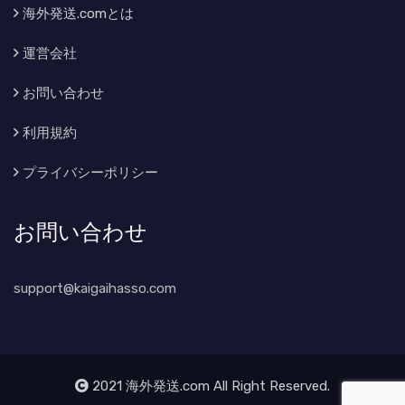
海外発送.comとは
運営会社
お問い合わせ
利用規約
プライバシーポリシー
お問い合わせ
support@kaigaihasso.com
2021 海外発送.com All Right Reserved.