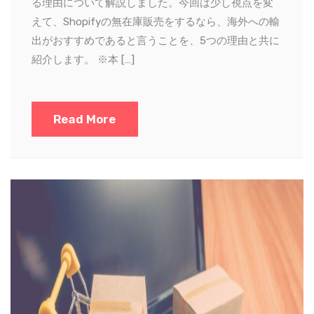
る理由について解説しました。今回は少し視点を変
えて、Shopifyの無在庫販売をするなら、海外への輸
出がおすすめであると言うことを、5つの理由と共に
紹介します。 ※本 […]
Read More